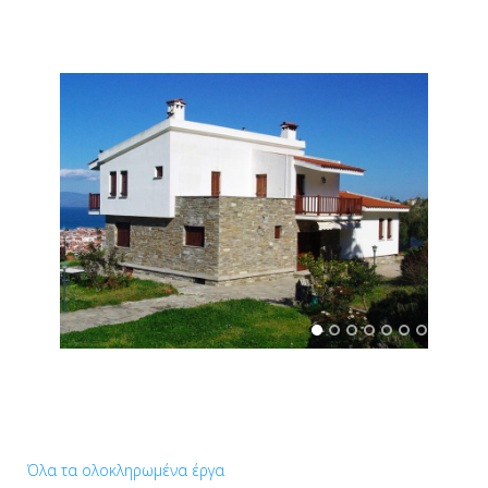
Όλα τα ολοκληρωμένα έργα