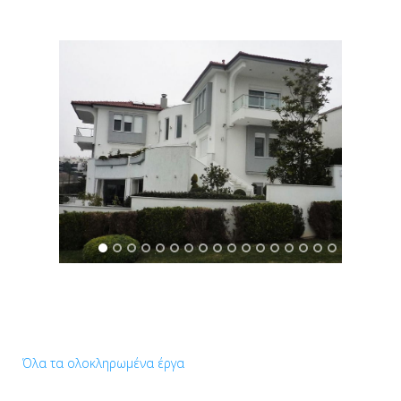
Όλα τα ολοκληρωμένα έργα