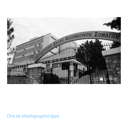
Όλα τα ολοκληρωμένα έργα