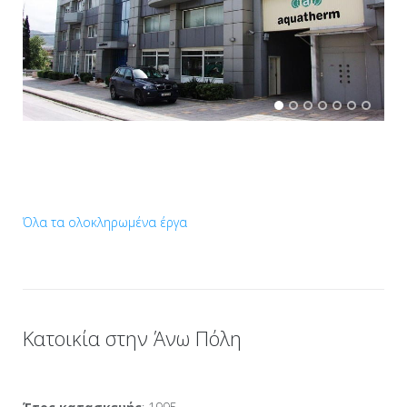
Όλα τα ολοκληρωμένα έργα
Κατοικία στην Άνω Πόλη