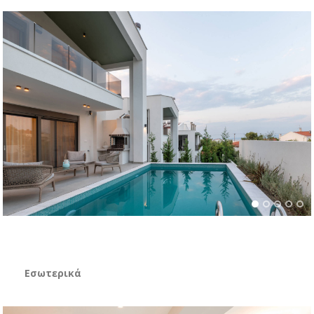
Εσωτερικά