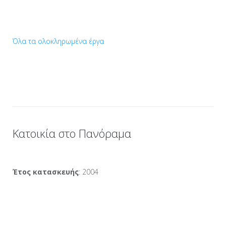
Όλα τα ολοκληρωμένα έργα
Κατοικία στο Πανόραμα
Έτος κατασκευής
: 2004