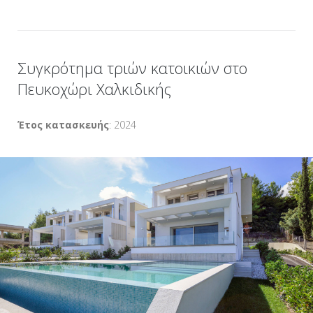
Συγκρότημα τριών κατοικιών στο
Πευκοχώρι Χαλκιδικής
Έτος κατασκευής
: 2024