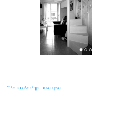
Όλα τα ολοκληρωμένα έργα