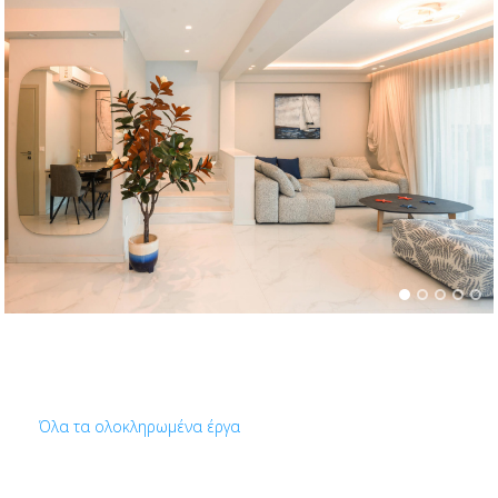
Όλα τα ολοκληρωμένα έργα