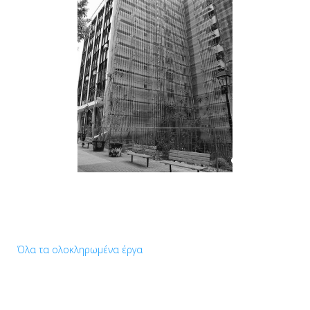
Όλα τα ολοκληρωμένα έργα