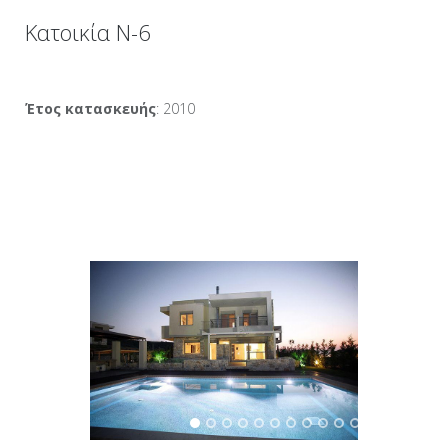
Κατοικία Ν-6
Έτος κατασκευής
: 2010