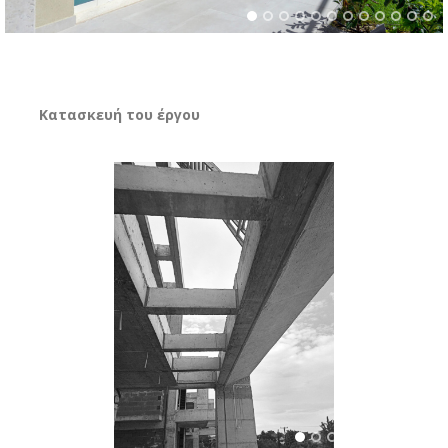
Κατασκευή του έργου