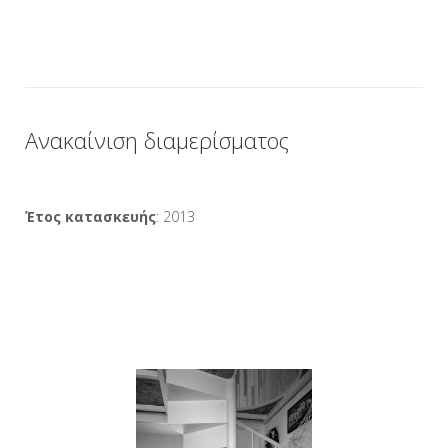
Ανακαίνιση διαμερίσματος
Έτος κατασκευής
: 2013