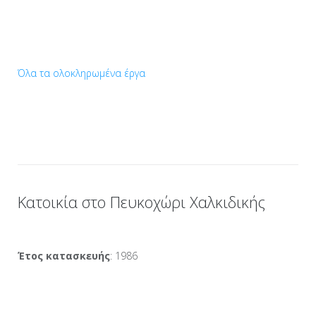
Όλα τα ολοκληρωμένα έργα
Κατοικία στο Πευκοχώρι Χαλκιδικής
Έτος κατασκευής
: 1986