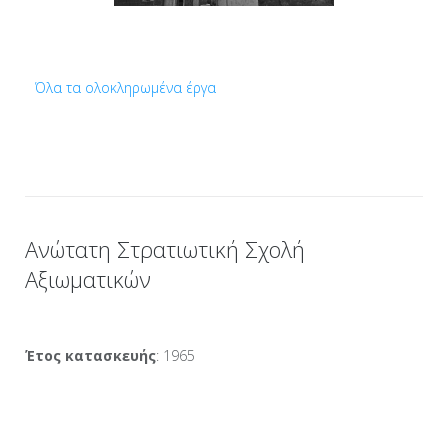
Όλα τα ολοκληρωμένα έργα
Ανώτατη Στρατιωτική Σχολή
Αξιωματικών
Έτος κατασκευής
: 1965