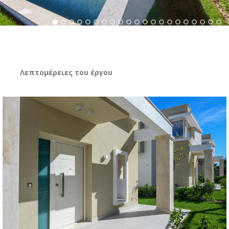
Λεπτομέρειες του έργου