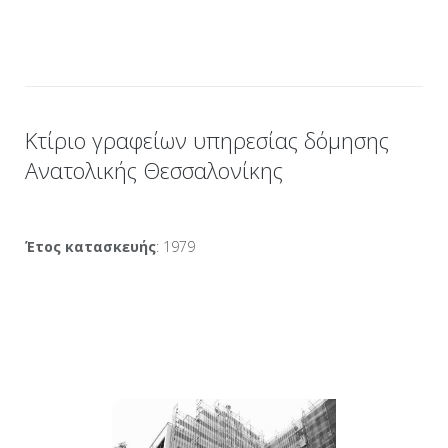
Κτίριο γραφείων υπηρεσίας δόμησης
Ανατολικής Θεσσαλονίκης
Έτος κατασκευής
: 1979