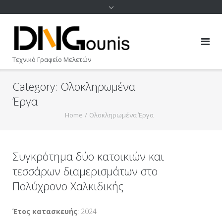
Τεχνικό Γραφείο Μελετών
Category:
Ολοκληρωμένα
Έργα
Home
/
Ολοκληρωμένα Έργα
Συγκρότημα δύο κατοικιών και
τεσσάρων διαμερισμάτων στο
Πολύχρονο Χαλκιδικής
Έτος κατασκευής
: 2024