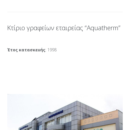
Κτίριο γραφείων εταιρείας “Aquatherm”
Έτος κατασκευής
: 1998