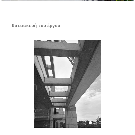
Κατασκευή του έργου