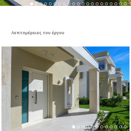
Λεπτομέρειες του έργου