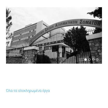
Όλα τα ολοκληρωμένα έργα