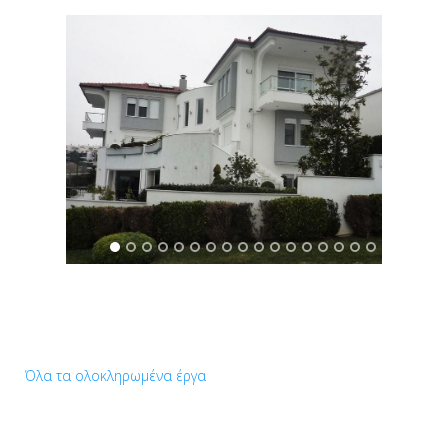
Όλα τα ολοκληρωμένα έργα