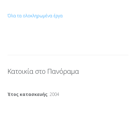
Όλα τα ολοκληρωμένα έργα
Κατοικία στο Πανόραμα
Έτος κατασκευής
: 2004