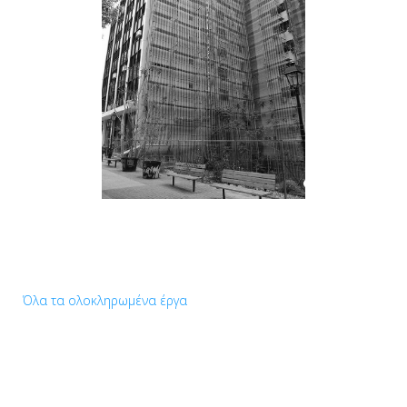
Όλα τα ολοκληρωμένα έργα