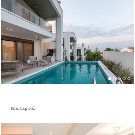
Εσωτερικά