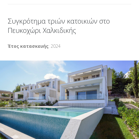
Συγκρότημα τριών κατοικιών στο
Πευκοχώρι Χαλκιδικής
Έτος κατασκευής
: 2024