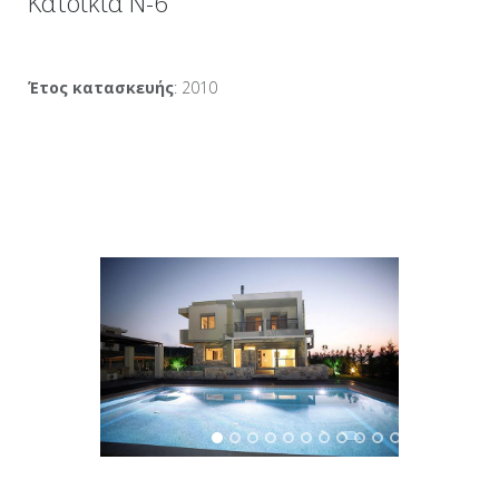
Κατοικία Ν-6
Έτος κατασκευής
: 2010