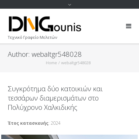
Τεχνικό Γραφείο Μελετών
Author:
webaltgr548028
Home
/
webaltgr548028
Συγκρότημα δύο κατοικιών και
τεσσάρων διαμερισμάτων στο
Πολύχρονο Χαλκιδικής
Έτος κατασκευής
: 2024