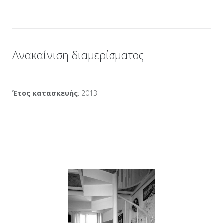
Ανακαίνιση διαμερίσματος
Έτος κατασκευής
: 2013