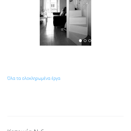
Όλα τα ολοκληρωμένα έργα