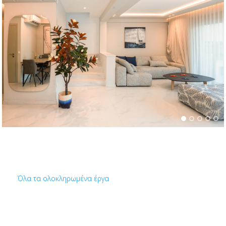
Όλα τα ολοκληρωμένα έργα