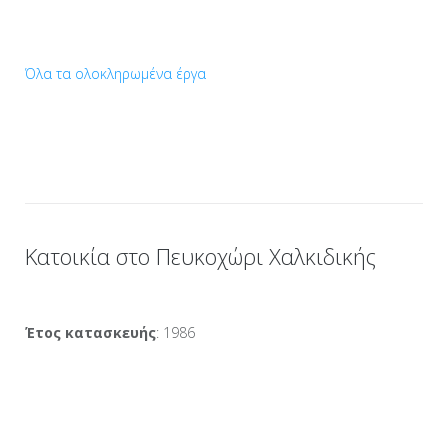
Όλα τα ολοκληρωμένα έργα
Κατοικία στο Πευκοχώρι Χαλκιδικής
Έτος κατασκευής
: 1986