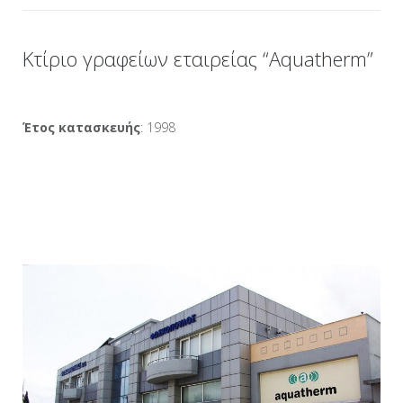
Κτίριο γραφείων εταιρείας “Aquatherm”
Έτος κατασκευής
: 1998