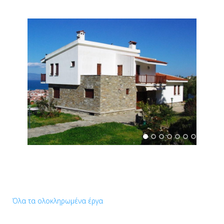
Όλα τα ολοκληρωμένα έργα