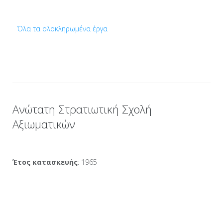
Όλα τα ολοκληρωμένα έργα
Ανώτατη Στρατιωτική Σχολή
Αξιωματικών
Έτος κατασκευής
: 1965