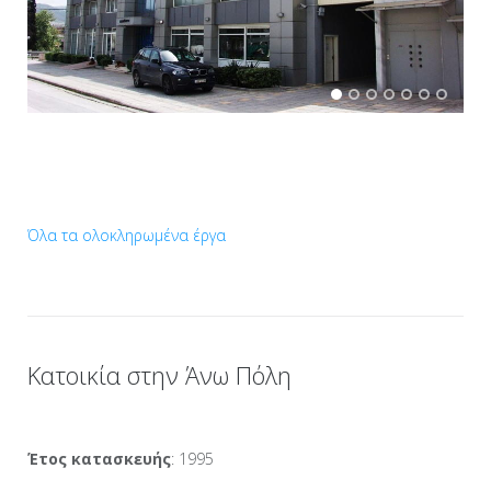
Όλα τα ολοκληρωμένα έργα
Κατοικία στην Άνω Πόλη
Έτος κατασκευής
: 1995