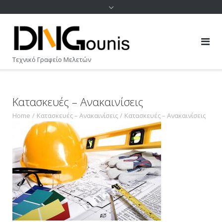
Τεχνικό Γραφείο Μελετών
Κατασκευές – Ανακαινίσεις
Home
/
Κατασκευές – Ανακαινίσεις
/
Κατασκευές – Ανακαινίσεις