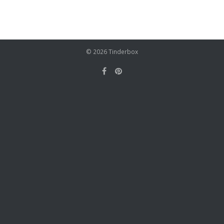
© 2026
Tinderbox